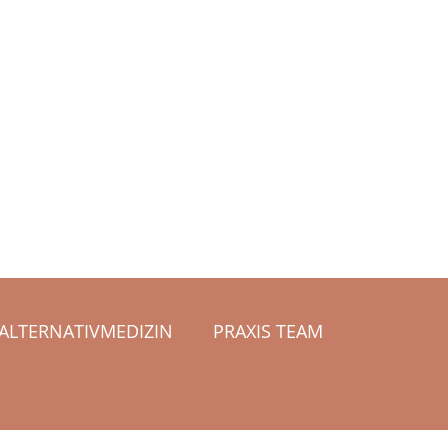
ALTERNATIVMEDIZIN
PRAXIS TEAM