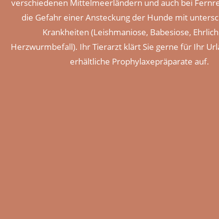
verschiedenen Mittelmeerländern und auch bei Fernre
die Gefahr einer Ansteckung der Hunde mit untersc
Krankheiten (Leishmaniose, Babesiose, Ehrlich
Herzwurmbefall). Ihr Tierarzt klärt Sie gerne für Ihr Ur
erhältliche Prophylaxepräparate auf.