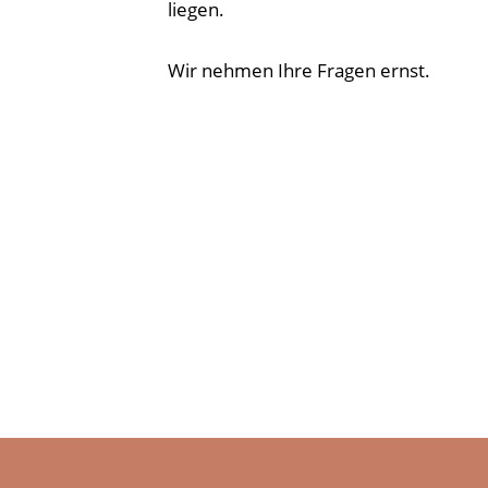
liegen.
Wir nehmen Ihre Fragen ernst.