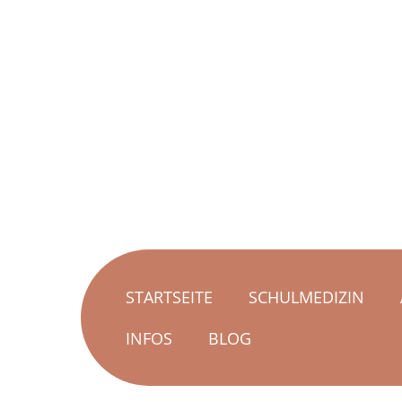
STARTSEITE
SCHULMEDIZIN
INFOS
BLOG