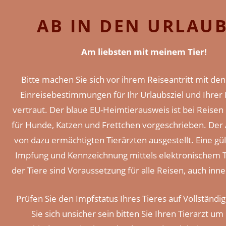
AB IN DEN URLAU
Am liebsten mit meinem Tier!
Bitte machen Sie sich vor ihrem Reiseantritt mit den
Einreisebestimmungen für Ihr Urlaubsziel und Ihrer
vertraut. Der blaue EU-Heimtierausweis ist bei Reisen
für Hunde, Katzen und Frettchen vorgeschrieben. Der
von dazu ermächtigten Tierärzten ausgestellt. Eine gül
Impfung und Kennzeichnung mittels elektronischem 
der Tiere sind Voraussetzung für alle Reisen, auch inne
Prüfen Sie den Impfstatus Ihres Tieres auf Vollständigk
Sie sich unsicher sein bitten Sie Ihren Tierarzt um 