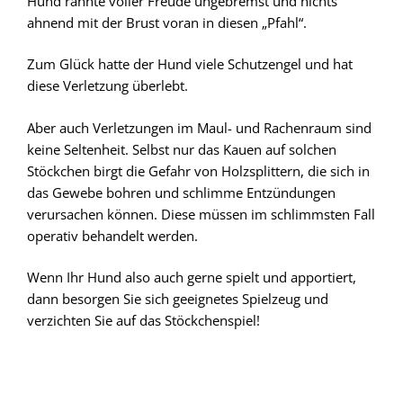
Hund rannte voller Freude ungebremst und nichts
ahnend mit der Brust voran in diesen „Pfahl“.
Zum Glück hatte der Hund viele Schutzengel und hat
diese Verletzung überlebt.
Aber auch Verletzungen im Maul- und Rachenraum sind
keine Seltenheit. Selbst nur das Kauen auf solchen
Stöckchen birgt die Gefahr von Holzsplittern, die sich in
das Gewebe bohren und schlimme Entzündungen
verursachen können. Diese müssen im schlimmsten Fall
operativ behandelt werden.
Wenn Ihr Hund also auch gerne spielt und apportiert,
dann besorgen Sie sich geeignetes Spielzeug und
verzichten Sie auf das Stöckchenspiel!