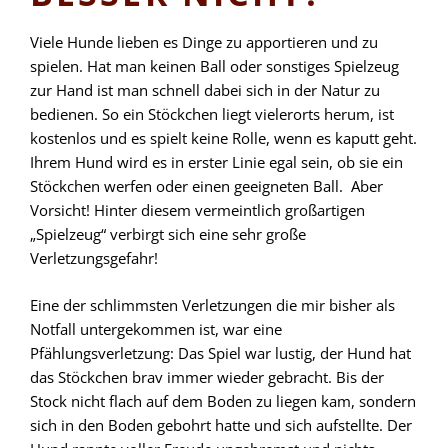
Viele Hunde lieben es Dinge zu apportieren und zu
spielen. Hat man keinen Ball oder sonstiges Spielzeug
zur Hand ist man schnell dabei sich in der Natur zu
bedienen. So ein Stöckchen liegt vielerorts herum, ist
kostenlos und es spielt keine Rolle, wenn es kaputt geht.
Ihrem Hund wird es in erster Linie egal sein, ob sie ein
Stöckchen werfen oder einen geeigneten Ball. Aber
Vorsicht! Hinter diesem vermeintlich großartigen
„Spielzeug“ verbirgt sich eine sehr große
Verletzungsgefahr!
Eine der schlimmsten Verletzungen die mir bisher als
Notfall untergekommen ist, war eine
Pfählungsverletzung: Das Spiel war lustig, der Hund hat
das Stöckchen brav immer wieder gebracht. Bis der
Stock nicht flach auf dem Boden zu liegen kam, sondern
sich in den Boden gebohrt hatte und sich aufstellte. Der